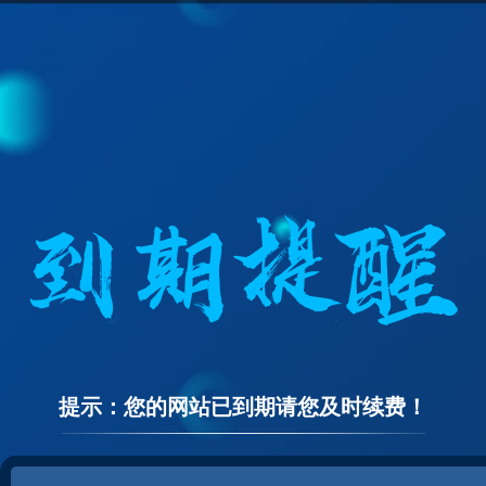
提示：您的网站已到期请您及时续费！