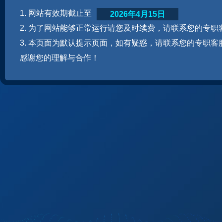
1. 网站有效期截止至
2026年4月15日
2. 为了网站能够正常运行请您及时续费，请联系您的专职
3. 本页面为默认提示页面，如有疑惑，请联系您的专职客
感谢您的理解与合作！