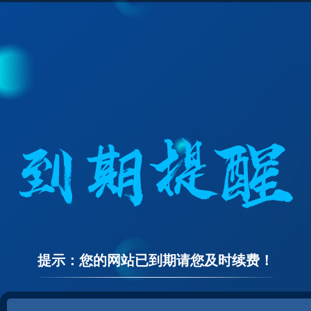
提示：您的网站已到期请您及时续费！