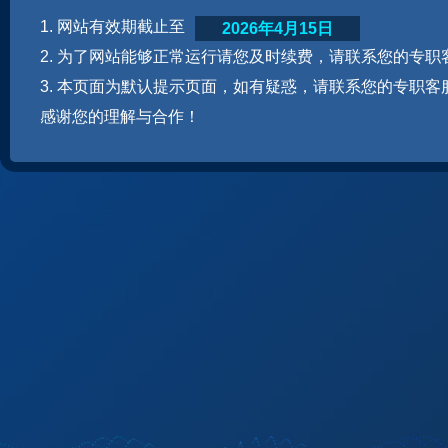
1. 网站有效期截止至
2026年4月15日
2. 为了网站能够正常运行请您及时续费，请联系您的专职
3. 本页面为默认提示页面，如有疑惑，请联系您的专职客
感谢您的理解与合作！