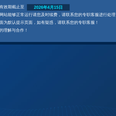
网站有效期截止至
2026年4月15日
为了网站能够正常运行请您及时续费，请联系您的专职客服进行处理
本页面为默认提示页面，如有疑惑，请联系您的专职客服！
的理解与合作！