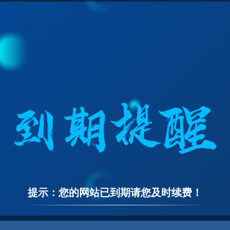
提示：您的网站已到期请您及时续费！