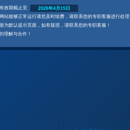
网站有效期截止至
2026年4月15日
为了网站能够正常运行请您及时续费，请联系您的专职客服进行处理
本页面为默认提示页面，如有疑惑，请联系您的专职客服！
的理解与合作！