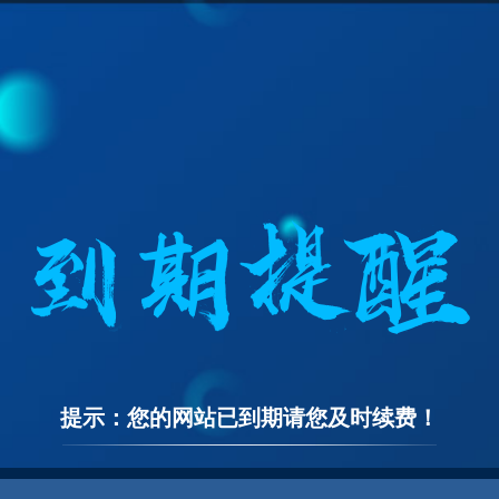
提示：您的网站已到期请您及时续费！