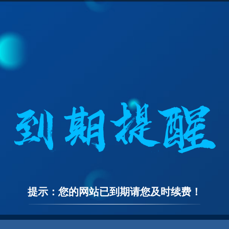
提示：您的网站已到期请您及时续费！