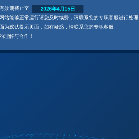
网站有效期截止至
2026年4月15日
为了网站能够正常运行请您及时续费，请联系您的专职客服进行处理
本页面为默认提示页面，如有疑惑，请联系您的专职客服！
的理解与合作！