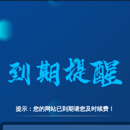
提示：您的网站已到期请您及时续费！