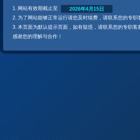
1. 网站有效期截止至
2026年4月15日
2. 为了网站能够正常运行请您及时续费，请联系您的专职
3. 本页面为默认提示页面，如有疑惑，请联系您的专职客
感谢您的理解与合作！