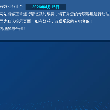
网站有效期截止至
2026年4月15日
为了网站能够正常运行请您及时续费，请联系您的专职客服进行处理
本页面为默认提示页面，如有疑惑，请联系您的专职客服！
的理解与合作！