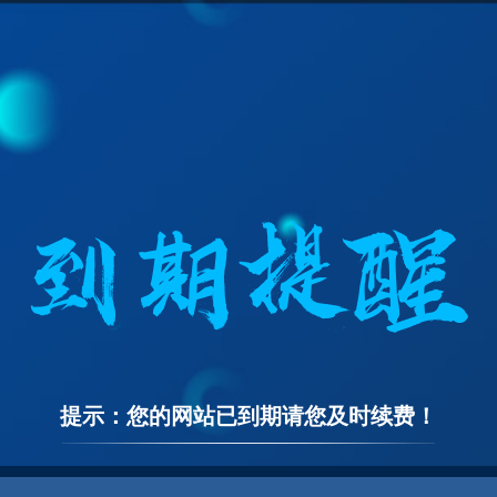
提示：您的网站已到期请您及时续费！