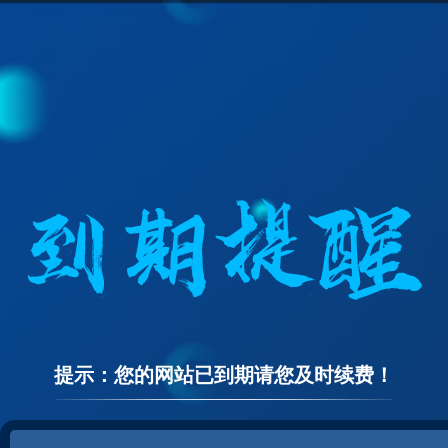
提示：您的网站已到期请您及时续费！