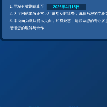
1. 网站有效期截止至
2026年4月15日
2. 为了网站能够正常运行请您及时续费，请联系您的专职
3. 本页面为默认提示页面，如有疑惑，请联系您的专职客
感谢您的理解与合作！