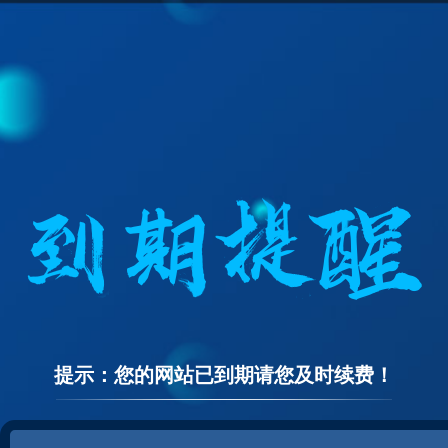
提示：您的网站已到期请您及时续费！