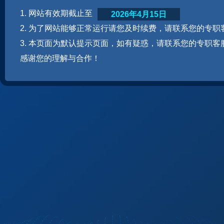
1. 网站有效期截止至
2026年4月15日
2. 为了网站能够正常运行请您及时续费，请联系您的专职
3. 本页面为默认提示页面，如有疑惑，请联系您的专职客
感谢您的理解与合作！